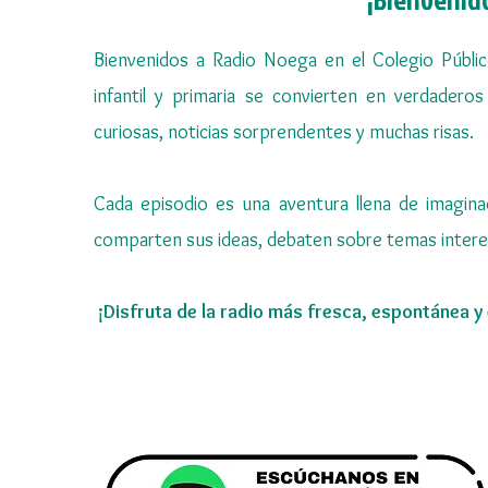
About
Bienvenidos a Radio Noega en el Colegio Públi
infantil y primaria se convierten en verdaderos 
curiosas, noticias sorprendentes y muchas risas.
Cada episodio es una aventura llena de imagina
comparten sus ideas, debaten sobre temas interesa
¡Disfruta de la radio más fresca, espontánea y